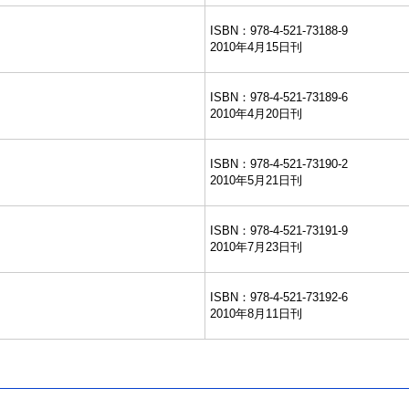
ISBN：978-4-521-73188-9
2010年4月15日刊
ISBN：978-4-521-73189-6
2010年4月20日刊
ISBN：978-4-521-73190-2
2010年5月21日刊
ISBN：978-4-521-73191-9
2010年7月23日刊
ISBN：978-4-521-73192-6
2010年8月11日刊