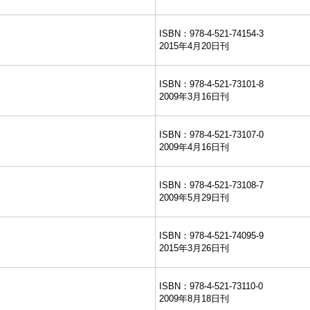
ISBN：978-4-521-74154-3
2015年4月20日刊
ISBN：978-4-521-73101-8
2009年3月16日刊
ISBN：978-4-521-73107-0
2009年4月16日刊
ISBN：978-4-521-73108-7
2009年5月29日刊
ISBN：978-4-521-74095-9
2015年3月26日刊
ISBN：978-4-521-73110-0
2009年8月18日刊