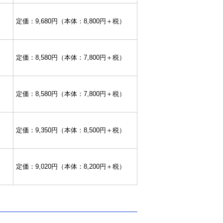
定価：9,680円（本体：8,800円＋税）
定価：8,580円（本体：7,800円＋税）
定価：8,580円（本体：7,800円＋税）
定価：9,350円（本体：8,500円＋税）
定価：9,020円（本体：8,200円＋税）