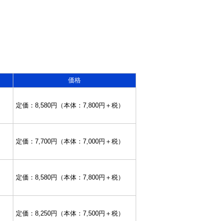
価格
定価：8,580円（本体：7,800円＋税）
定価：7,700円（本体：7,000円＋税）
定価：8,580円（本体：7,800円＋税）
定価：8,250円（本体：7,500円＋税）