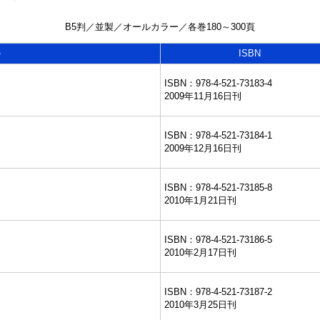
B5判／並製／オールカラー／各巻180～300頁
ル
ISBN
ISBN：978-4-521-73183-4
2009年11月16日刊
ISBN：978-4-521-73184-1
2009年12月16日刊
ISBN：978-4-521-73185-8
2010年1月21日刊
ISBN：978-4-521-73186-5
2010年2月17日刊
ISBN：978-4-521-73187-2
2010年3月25日刊