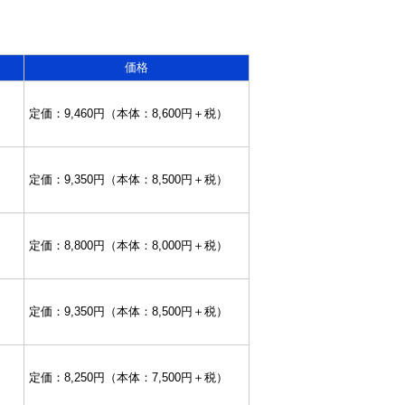
価格
定価：9,460円（本体：8,600円＋税）
定価：9,350円（本体：8,500円＋税）
定価：8,800円（本体：8,000円＋税）
定価：9,350円（本体：8,500円＋税）
定価：8,250円（本体：7,500円＋税）