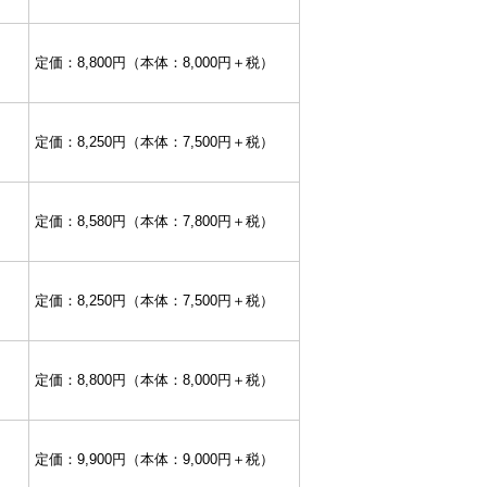
定価：8,800円（本体：8,000円＋税）
定価：8,250円（本体：7,500円＋税）
定価：8,580円（本体：7,800円＋税）
定価：8,250円（本体：7,500円＋税）
定価：8,800円（本体：8,000円＋税）
定価：9,900円（本体：9,000円＋税）