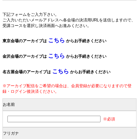
下記フォームをご入力下さい。
ご入力いただいメールアドレスへ各会場の決済用URLを送信しますので、
受講コースを選択し決済画面へお進みください。
こちら
東京会場のアーカイブは
からお手続きください
こちら
金沢会場のアーカイブは
からお手続きください
こちら
名古屋会場のアーカイブは
からお手続きください
※アーカイブ配信をご希望の場合は、会員登録が必要になりますので登
録・ログイン後決済ください。
お名前
※必須
フリガナ